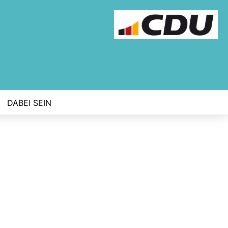
DABEI SEIN