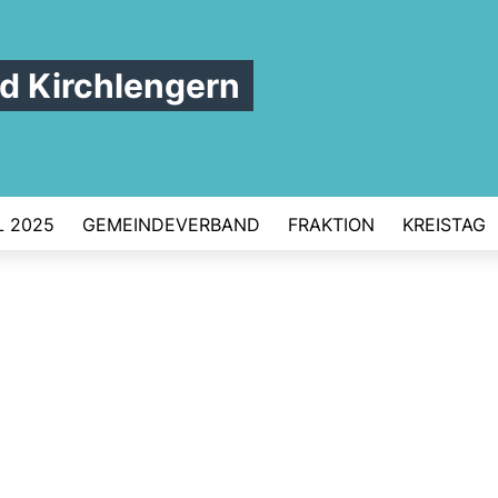
 Kirchlengern
 2025
GEMEINDEVERBAND
FRAKTION
KREISTAG