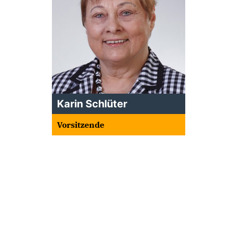
Karin Schlüter
Vorsitzende