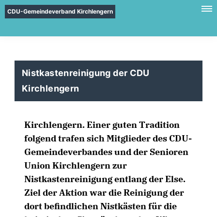
CDU-Gemeindeverband Kirchlengern
Nistkastenreinigung der CDU
Kirchlengern
Kirchlengern. Einer guten Tradition
folgend trafen sich Mitglieder des CDU-
Gemeindeverbandes und der Senioren
Union Kirchlengern zur
Nistkastenreinigung entlang der Else.
Ziel der Aktion war die Reinigung der
dort befindlichen Nistkästen für die