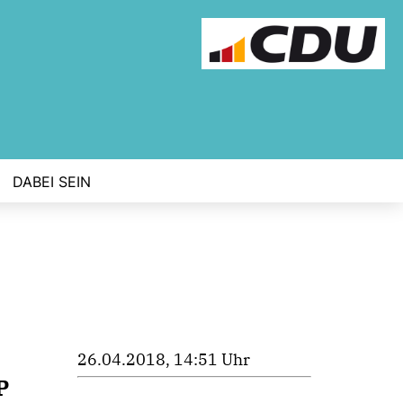
DABEI SEIN
26.04.2018, 14:51 Uhr
P