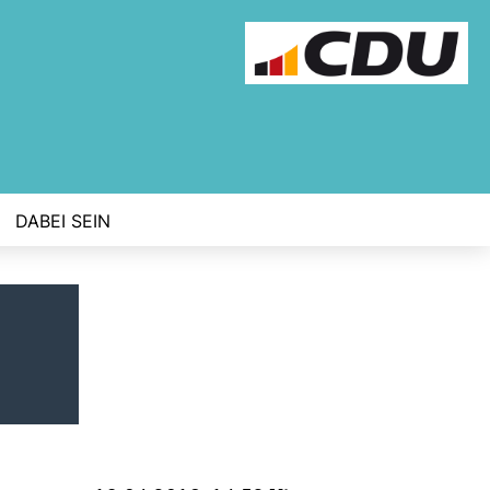
DABEI SEIN