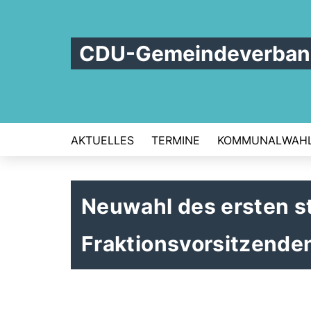
CDU-Gemeindeverband
AKTUELLES
TERMINE
KOMMUNALWAHL
Neuwahl des ersten s
Fraktionsvorsitzende