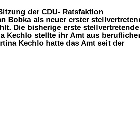
 Sitzung der CDU- Ratsfaktion
n Bobka als neuer erster stellvertreten
t. Die bisherige erste stellvertretende
a Kechlo stellte ihr Amt aus berufliche
rtina Kechlo hatte das Amt seit der