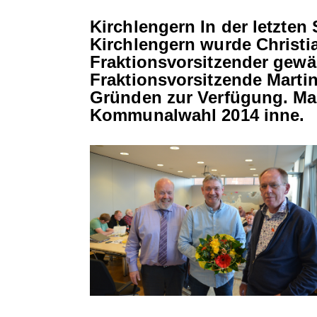
Kirchlengern
In der letzten
Kirchlengern wurde Christia
Fraktionsvorsitzender gewähl
Fraktionsvorsitzende Martin
Gründen zur Verfügung.
Ma
Kommunalwahl 2014 inne.