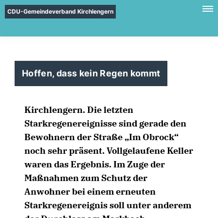
CDU-Gemeindeverband Kirchlengern
Hoffen, dass kein Regen kommt
Kirchlengern.
Die letzten
Starkregenereignisse sind gerade den
Bewohnern der Straße „Im Obrock“
noch sehr präsent. Vollgelaufene Keller
waren das Ergebnis. Im Zuge der
Maßnahmen zum Schutz der
Anwohner bei einem erneuten
Starkregenereignis soll unter anderem