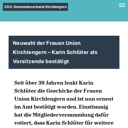
CDU-Gemeindeverband Kirchlengern
Neuwahl der Frauen Union
Kirchlengern – Karin Schlüter als
Vorsitzende bestätigt
Seit über 30 Jahren lenkt Karin
Schlüter die Geschicke der Frauen
Union Kirchlengern und ist nun erneut
im Amt bestätigt worden. Einstimmig
hat die Mitgliederversammlung dafür
votiert, dass Karin Schlüter für weitere