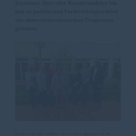
Dümmer, über eine Karnevalsfeier bis
hin zu politischen Fachvorträgen wird
ein abwechslungsreiches Programm
geboten.
In diesem Jahr wird es besonders spannend, da