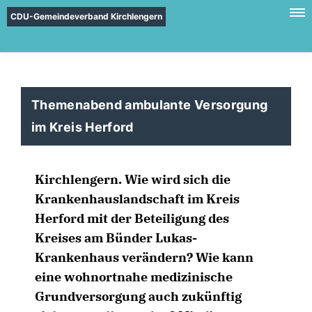
CDU-Gemeindeverband Kirchlengern
Themenabend ambulante Versorgung
im Kreis Herford
Kirchlengern
. Wie wird sich die
Krankenhauslandschaft im Kreis
Herford mit der Beteiligung des
Kreises am Bünder Lukas-
Krankenhaus verändern? Wie kann
eine wohnortnahe medizinische
Grundversorgung auch zukünftig