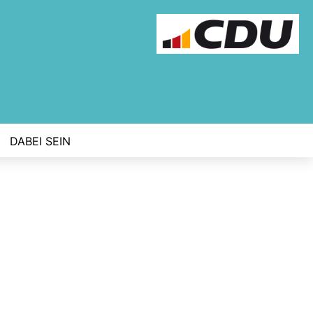
DABEI SEIN