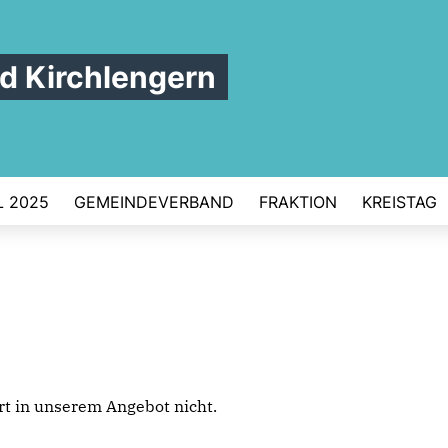
 Kirchlengern
 2025
GEMEINDEVERBAND
FRAKTION
KREISTAG
iert in unserem Angebot nicht.