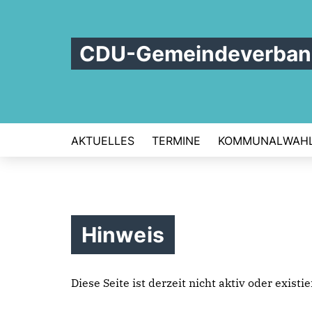
CDU-Gemeindeverband
AKTUELLES
TERMINE
KOMMUNALWAHL
Hinweis
Diese Seite ist derzeit nicht aktiv oder exist